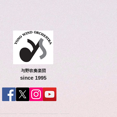
与野吹奏楽団
since 1995